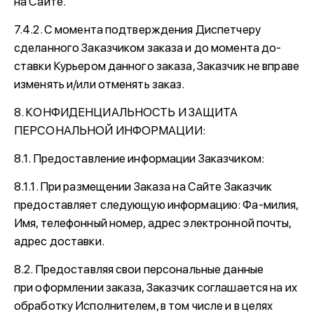
на Сайте.
7.4.2. С момента подтверждения Диспетчеру
сделанного Заказчиком заказа и до момента до-
ставки Курьером данного заказа, Заказчик не вправе
изменять и/или отменять заказ.
8. КОНФИДЕНЦИАЛЬНОСТЬ И ЗАЩИТА
ПЕРСОНАЛЬНОЙ ИНФОРМАЦИИ:
8.1. Предоставление информации Заказчиком:
8.1.1. При размещении Заказа на Сайте Заказчик
предоставляет следующую информацию: Фа-милия,
Имя, телефонный номер, адрес электронной почты,
адрес доставки.
8.2. Предоставляя свои персональные данные
при оформлении заказа, Заказчик соглашается на их
обработку Исполнителем, в том числе и в целях