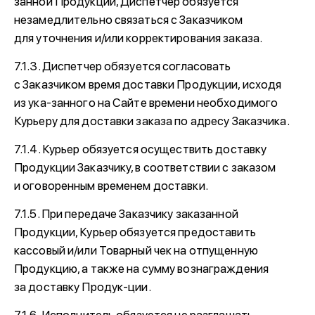
занной Продукции, Диспетчер обязуется
незамедлительно связаться с Заказчиком
для уточнения и/или корректирования заказа.
7.1.3. Диспетчер обязуется согласовать
с Заказчиком время доставки Продукции, исходя
из ука-занного на Сайте времени необходимого
Курьеру для доставки заказа по адресу Заказчика.
7.1.4. Курьер обязуется осуществить доставку
Продукции Заказчику, в соответствии с заказом
и оговоренным временем доставки.
7.1.5. При передаче Заказчику заказанной
Продукции, Курьер обязуется предоставить
кассовый и/или Товарный чек на отпущенную
Продукцию, а также на сумму вознаграждения
за доставку Продук-ции.