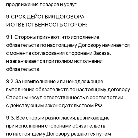
продвижения товаров и услуг.
9. СРОК ДЕЙСТВИЯ ДОГОВОРА
И ОТВЕТСТВЕННОСТЬ СТОРОН:
9.1. Стороны признают, что исполнение
обязательств по настоящему Договору начинается
с момента согласования сторонами Заказа,
и заканчивается при полном исполнении
обязательств.
9.2. За невыполнение или ненадлежащее
выполнение обязательств по настоящему договору
Стороны несут ответственность в соответствии
с действующим законодательством РФ.
9.3. Все споры и разногласия, возникающие
при исполнении сторонами обязательств
по настоя-щему Договору, решаются путем