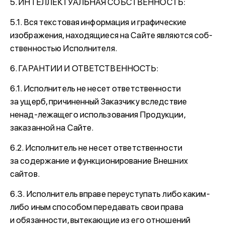
5. ИНТЕЛЛЕКТУАЛЬНАЯ СОБСТВЕННОСТЬ:
5.1. Вся текстовая информация и графические
изображения, находящиеся на Сайте являются соб-
ственностью Исполнителя.
6. ГАРАНТИИ И ОТВЕТСТВЕННОСТЬ:
6.1. Исполнитель не несет ответственности
за ущерб, причиненный Заказчику вследствие
ненад-лежащего использования Продукции,
заказанной на Сайте.
6.2. Исполнитель не несет ответственности
за содержание и функционирование Внешних
сайтов.
6.3. Исполнитель вправе переуступать либо каким-
либо иным способом передавать свои права
и обязанности, вытекающие из его отношений