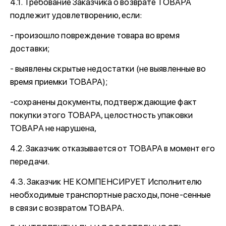
4.1. Требование Заказчика о возврате ТОВАРА
подлежит удовлетворению, если:
- произошло повреждение товара во время
доставки;
- выявлены скрытые недостатки (не выявленные во
время приемки ТОВАРА);
-сохранены документы, подтверждающие факт
покупки этого ТОВАРА, целостность упаковки
ТОВАРА не нарушена,
4.2. Заказчик отказывается от ТОВАРА в момент его
передачи.
4.3. Заказчик НЕ КОМПЕНСИРУЕТ Исполнителю
необходимые транспортные расходы, поне-сенные
в связи с возвратом ТОВАРА.