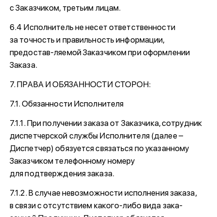
с Заказчиком, третьим лицам.
6.4 Исполнитель не несет ответственности
за точность и правильность информации,
предостав-ляемой Заказчиком при оформлении
Заказа.
7. ПРАВА И ОБЯЗАННОСТИ СТОРОН:
7.1. Обязанности Исполнителя
7.1.1. При получении заказа от Заказчика, сотрудник
диспетчерской службы Исполнителя (далее –
Диспетчер) обязуется связаться по указанному
Заказчиком телефонному номеру
для подтверждения заказа.
7.1.2. В случае невозможности исполнения заказа,
в связи с отсутствием какого-либо вида зака-