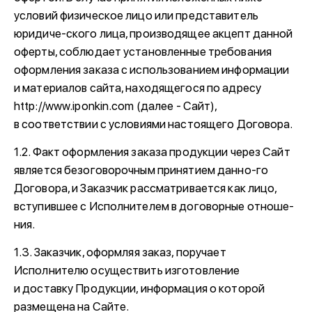
условий физическое лицо или представитель
юридиче-ского лица, производящее акцепт данной
оферты, соблюдает установленные требования
оформления заказа с использованием информации
и материалов сайта, находящегося по адресу
http://www.iponkin.com (далее - Сайт),
в соответствии с условиями настоящего Договора.
1.2. Факт оформления заказа продукции через Сайт
является безоговорочным принятием данно-го
Договора, и Заказчик рассматривается как лицо,
вступившее с Исполнителем в договорные отноше-
ния.
1.3. Заказчик, оформляя заказ, поручает
Исполнителю осуществить изготовление
и доставку Продукции, информация о которой
размещена на Сайте.