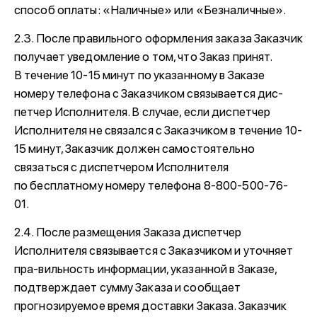
способ оплаты: «Наличные» или «Безналичные».
2.3. После правильного оформления заказа Заказчик
получает уведомление о том, что Заказ принят.
В течение 10-15 минут по указанному в Заказе
номеру телефона с Заказчиком связывается дис-
петчер Исполнителя. В случае, если диспетчер
Исполнителя не связался с Заказчиком в течение 10-
15 минут, Заказчик должен самостоятельно
связаться с диспетчером Исполнителя
по бесплатному номеру телефона 8-800-500-76-
01.
2.4. После размещения Заказа диспетчер
Исполнителя связывается с Заказчиком и уточняет
пра-вильность информации, указанной в Заказе,
подтверждает сумму Заказа и сообщает
прогнозируемое время доставки Заказа. Заказчик