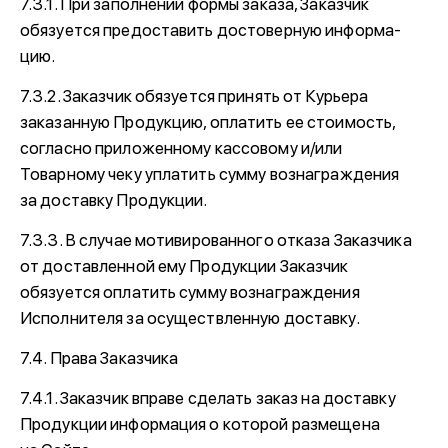
7.3.1. При заполнении формы заказа, Заказчик
обязуется предоставить достоверную информа-
цию.
7.3.2. Заказчик обязуется принять от Курьера
заказанную Продукцию, оплатить ее стоимость,
согласно приложенному кассовому и/или
Товарному чеку уплатить сумму вознаграждения
за доставку Продукции.
7.3.3. В случае мотивированного отказа Заказчика
от доставленной ему Продукции Заказчик
обязуется оплатить сумму вознаграждения
Исполнителя за осуществленную доставку.
7.4. Права Заказчика
7.4.1. Заказчик вправе сделать заказ на доставку
Продукции информация о которой размещена