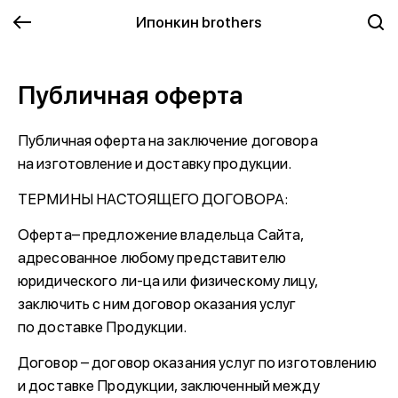
Ипонкин brothers
Публичная оферта
Публичная оферта на заключение договора
на изготовление и доставку продукции.
ТЕРМИНЫ НАСТОЯЩЕГО ДОГОВОРА:
Оферта– предложение владельца Сайта,
адресованное любому представителю
юридического ли-ца или физическому лицу,
заключить с ним договор оказания услуг
по доставке Продукции.
Договор – договор оказания услуг по изготовлению
и доставке Продукции, заключенный между