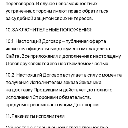
переговоров. В случае невозможности их
устранения, стороны имеют право обратиться
за судебной защитой своих интересов.
10. ЗАКЛЮЧИТЕЛЬНЫЕ ПОЛОЖЕНИЯ:
10.1. Настоящий Договор – публичная оферта
является официальным документом владельца
Сайта. Все приложения и дополнения к настоящему
Договору являются его неотъемлемой частью.
10.2. Настоящий Договор вступает в силу с момента
получения Исполнителем заказа Заказчика
на доставку Продукции и действует до полного
исполнения Сторонами обязательств,
предусмотренных настоящим Договором.
11. Реквизиты исполнителя
Общество с ограниченной ответственностью