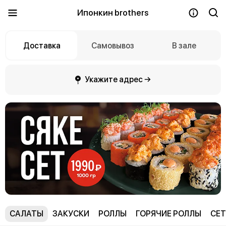
Ипонкин brothers
Доставка
Самовывоз
В зале
Укажите адрес →
САЛАТЫ
ЗАКУСКИ
РОЛЛЫ
ГОРЯЧИЕ РОЛЛЫ
СЕТ