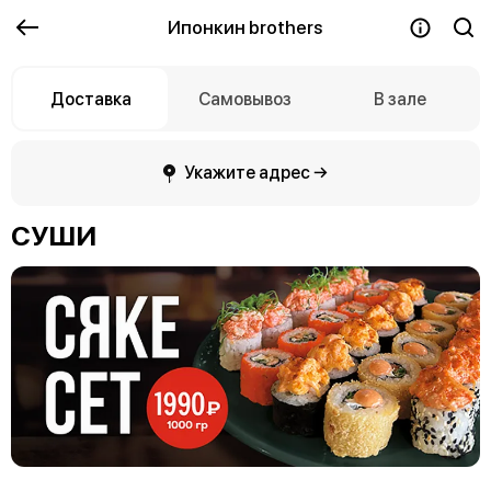
Ипонкин brothers
Доставка
Самовывоз
В зале
Укажите адрес →
СУШИ