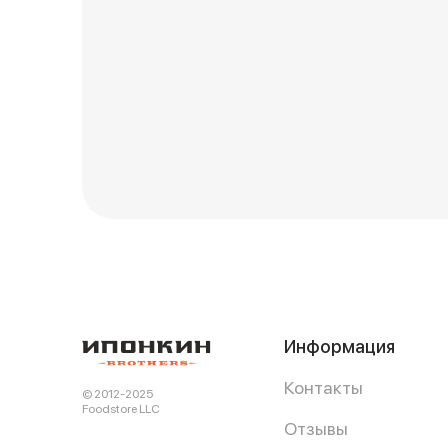
Информация
Контакты
© 2012-2025
Foodstore LLC
Отзывы