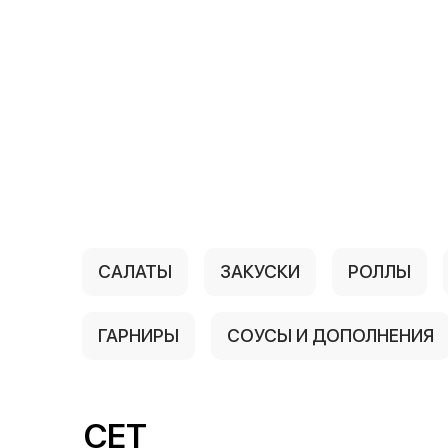
{{ textContacts }}
САЛАТЫ
ЗАКУСКИ
РОЛЛЫ
ГАРНИРЫ
СОУСЫ И ДОПОЛНЕНИЯ
СЕТ