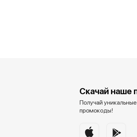
Скачай наше 
Получай уникальные 
промокоды!