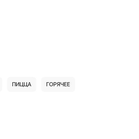
ПИЦЦА
ГОРЯЧЕЕ