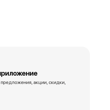
приложение
предложения, акции, скидки,