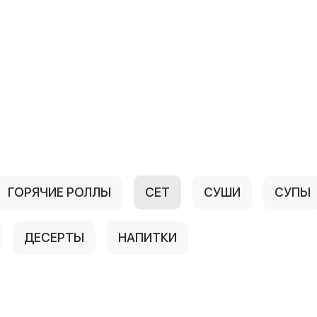
ГОРЯЧИЕ РОЛЛЫ
СЕТ
СУШИ
СУПЫ
ДЕСЕРТЫ
НАПИТКИ