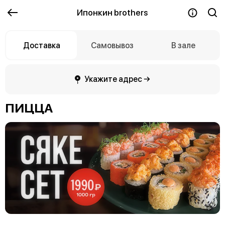
Ипонкин brothers
Доставка
Самовывоз
В зале
Укажите адрес →
ПИЦЦА