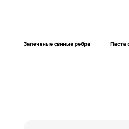
Запеченые свиные ребра
Паста 