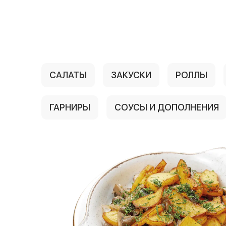
{{ textContacts }}
САЛАТЫ
ЗАКУСКИ
РОЛЛЫ
ГАРНИРЫ
СОУСЫ И ДОПОЛНЕНИЯ