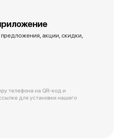
приложение
предложения, акции, скидки,
ру телефона на QR-код и
ссылке для установки нашего