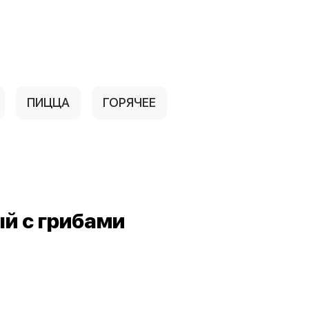
ПИЦЦА
ГОРЯЧЕЕ
й с грибами