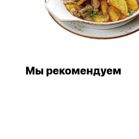
Мы рекомендуем