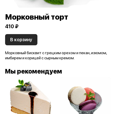
Морковный торт
410 ₽
В корзину
Морковный бисквит с грецким орехом и пекан, изюмом,
имбирем и корицей с сырным кремом.
Мы рекомендуем