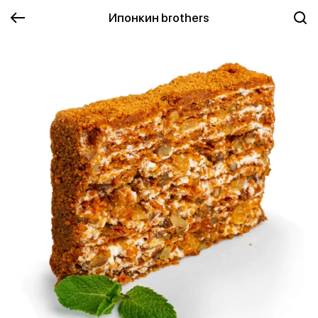
Ипонкин brothers